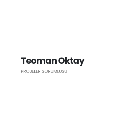
Teoman Oktay
PROJELER SORUMLUSU