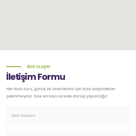
BIZE ULAŞIN
İletişim Formu
Her türlü soru, görüş ve önerileriniz için bize ulaşmaktan
çekinmeyiniz. Size en kısa sürede dönüş yapacağız.