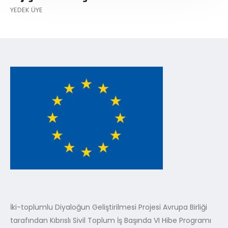
YEDEK ÜYE
İki-toplumlu Diyaloğun Geliştirilmesi Projesi Avrupa Birliği
tarafından Kıbrıslı Sivil Toplum İş Başında VI Hibe Programı