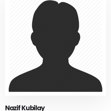
Nazif Kubilay