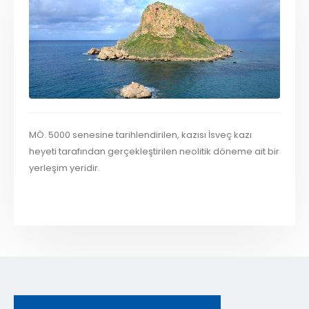
MÖ. 5000 senesine tarihlendirilen, kazısı İsveç kazı
heyeti tarafından gerçekleştirilen neolitik döneme ait bir
yerleşim yeridir.