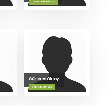
DENETLEME KURULU
Gülseren Oktay
DISIPLIN KURULU