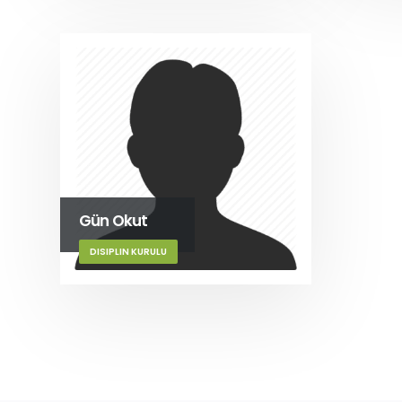
Gün Okut
DISIPLIN KURULU