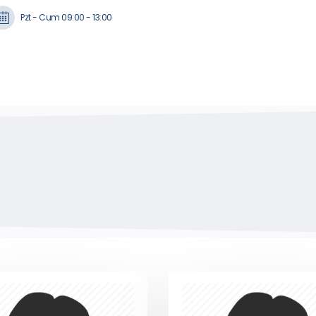
Pzt - Cum 09:00 - 13:00