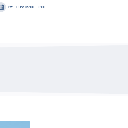
Pzt - Cum 09:00 - 13:00