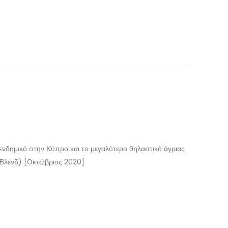
 ενδημικό στην Κύπρο και το μεγαλύτερο θηλαστικό άγριας
α Βλενδ) [Οκτώβριος 2020]