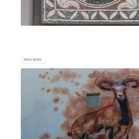
READ MORE...