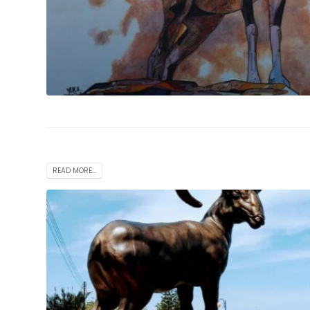
READ MORE...