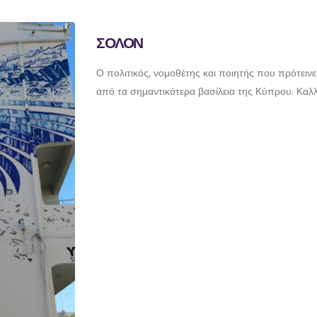
ΣΟΛΟΝ
Ο πολιτικός, νομοθέτης και ποιητής που πρότειν
από τα σημαντικότερα βασίλεια της Κύπρου. Καλ