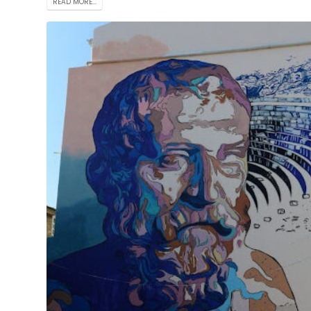
READ MORE...