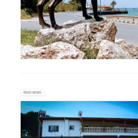
READ MORE...