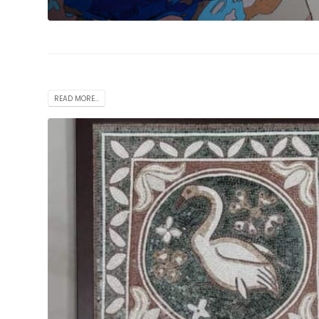
READ MORE...