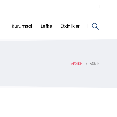
Kurumsal
Lefke
Etkinlikler
ΑΡΧΙΚΉ
ADMIN