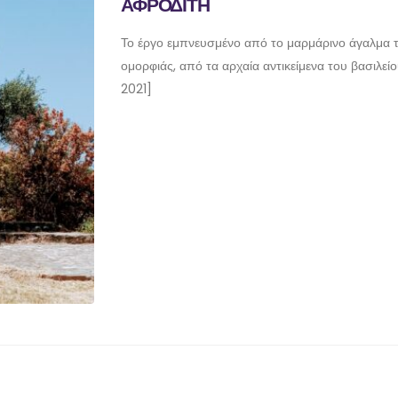
ΑΦΡΟΔΙΤΗ
Το έργο εμπνευσμένο από το μαρμάρινο άγαλμα τ
ομορφιάς, από τα αρχαία αντικείμενα του βασιλεί
2021]